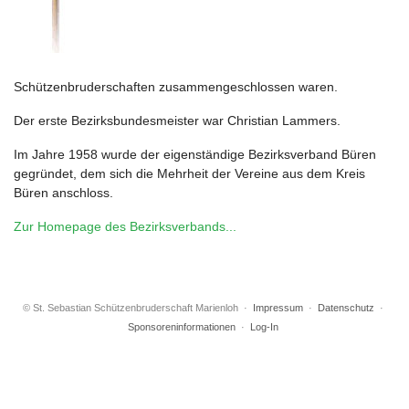
Schützenbruderschaften zusammengeschlossen waren.
Der erste Bezirksbundesmeister war Christian Lammers.
Im Jahre 1958 wurde der eigenständige Bezirksverband Büren
gegründet, dem sich die Mehrheit der Vereine aus dem Kreis
Büren anschloss.
Zur Homepage des Bezirksverbands...
© St. Sebastian Schützenbruderschaft Marienloh ·
Impressum
·
Datenschutz
·
Sponsoreninformationen
·
Log-In