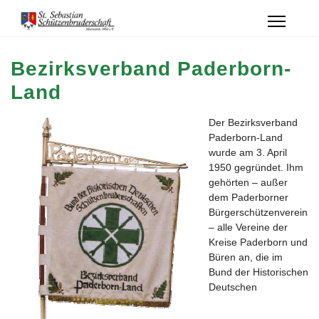
Bezirksverband Paderborn-
Land
Der Bezirksverband
Paderborn-Land
wurde am 3. April
1950 gegründet. Ihm
gehörten – außer
dem Paderborner
Bürgerschützenverein
– alle Vereine der
Kreise Paderborn und
Büren an, die im
Bund der Historischen
Deutschen