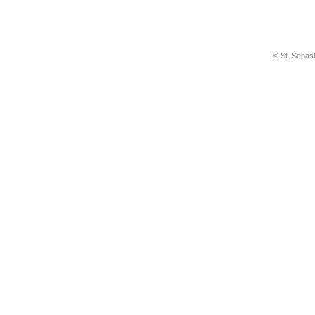
© St. Sebas