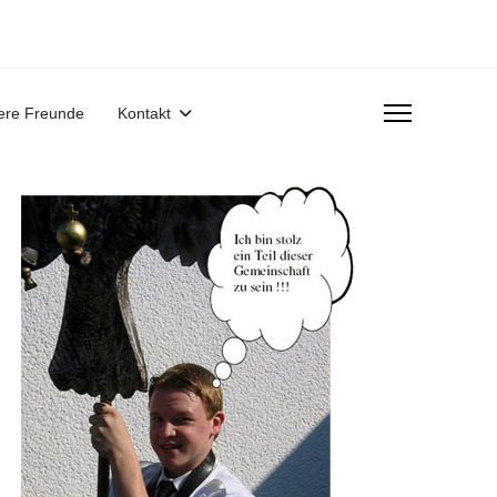
ere Freunde
Kontakt